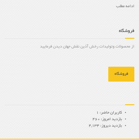
ادامه مطلب
فروشگاه
از محصولات وتولیدات رخش آذین نقش جهان دیدن فرمایید
فروشگاه
کاربران حاضر: 1
بازدید امروز: 460
بازدید دیروز: 4,134