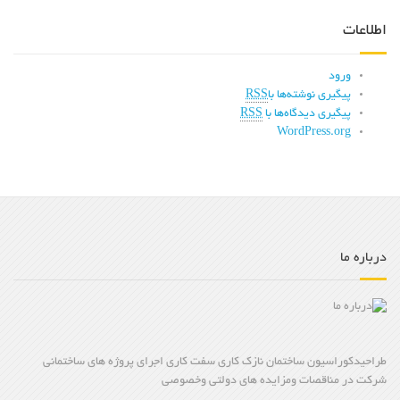
اطلاعات
ورود
پیگیری نوشته‌ها با
RSS
پیگیری دیدگاه‌ها با
RSS
WordPress.org
درباره ما
طراحیدکوراسیون ساختمان نازک کاری سفت کاری اجرای پروژه های ساختمانی
شرکت در مناقصات ومزایده های دولتی وخصوصی