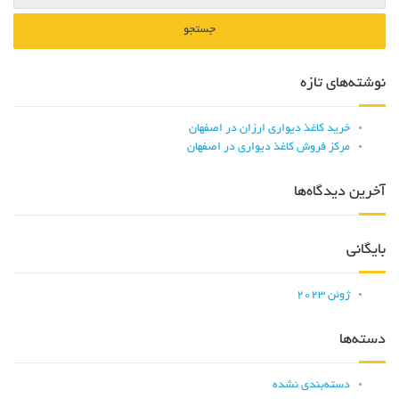
نوشته‌های تازه
خرید کاغذ دیواری ارزان در اصفهان
مرکز فروش کاغذ دیواری در اصفهان
آخرین دیدگاه‌ها
بایگانی
ژوئن 2023
دسته‌ها
دسته‌بندی نشده