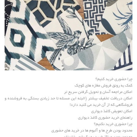
چرا حضوری خرید کنیم؟
کمک به رونق فروش مغازه های کوچک
امکان مراجعه آسان و تحویل گرفتن سریع تر
امکان دریافت تخفیف بیشتر (البته این مسئله تا حد زیادی بستگی به فروشنده و
فروشگاهی که از آن خرید می کنید دارد!
امکان تعویض کاغذ دیواری
راهنمای خرید حضوری کاغذ دیواری
چرا حضوری خرید نکنیم؟
محدود بودن طرح ها و آلبوم ها در خرید های حضوری