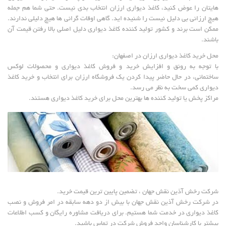
هایتان را عوض کنید، کاغذ دیواری ارزان انتخاب بدی نیست. حتی شما هم جمله
هیچ ارزانی بی دلیل نیست را شنیده اید. گاهی اوقات گرانی ها هیچ دلیلی ندارند.
ممکن است برند و کشور تولید کننده کاغذ دیواری دلیل اصلی بالا رفتن قیمت آن
باشند.
محل خرید کاغذ دیواری ارزان در اصفهان:
با توجه به رونق و افزایش خرید و فروش کاغذ دیواری و محصولات لوکس
ساختمانی، در حال حاضر پیدا کردن یک فروشگاه ارزان برای انتخاب و خرید کاغذ
دیواری کمی سخت به نظر می رسد.
مراکز پخش یا تولید کننده ها بهترین محل برای خرید کاغذ دیواری هستند.
شرکت رخش آذین نقش جهان ، تضمین پایین ترین قیمت خرید.
در شرکت رخش آذین نقش جهان با بیش از دو دهه سابقه در امر فروش و نصب
کاغذ دیواری در خدمت شما هستیم. برای دریافت مشاوره رایگان و کسب اطلاعات
بیشتر با کارشناسان واحد فروش شرکت در تماس باشید.