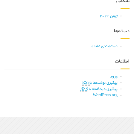
بایگانی
ژوئن 2023
دسته‌ها
دسته‌بندی نشده
اطلاعات
ورود
پیگیری نوشته‌ها با
RSS
پیگیری دیدگاه‌ها با
RSS
WordPress.org