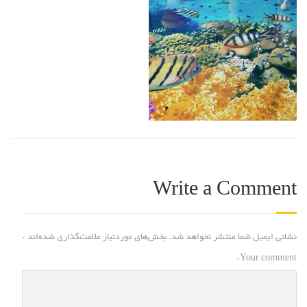
Write a Comment
نشانی ایمیل شما منتشر نخواهد شد.
بخش‌های موردنیاز علامت‌گذاری شده‌اند
*
*
Your comment