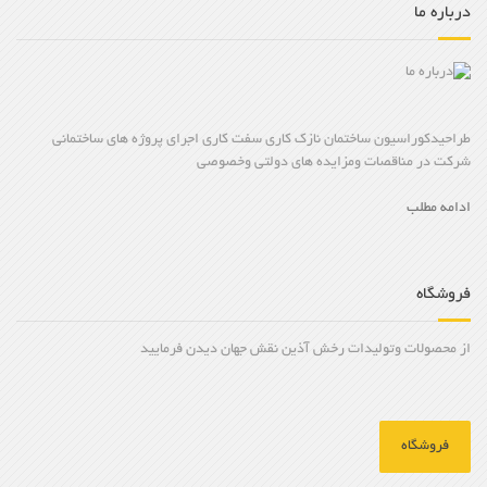
درباره ما
طراحیدکوراسیون ساختمان نازک کاری سفت کاری اجرای پروژه های ساختمانی
شرکت در مناقصات ومزایده های دولتی وخصوصی
ادامه مطلب
فروشگاه
از محصولات وتولیدات رخش آذین نقش جهان دیدن فرمایید
فروشگاه