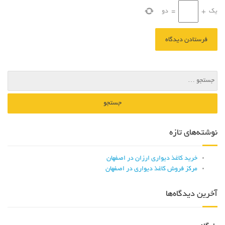
یک
+
=
دو
نوشته‌های تازه
خرید کاغذ دیواری ارزان در اصفهان
مرکز فروش کاغذ دیواری در اصفهان
آخرین دیدگاه‌ها