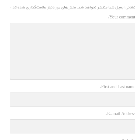
نشانی ایمیل شما منتشر نخواهد شد.
بخش‌های موردنیاز علامت‌گذاری شده‌اند
*
*
Your comment
*
First and Last name
*
E-mail Address