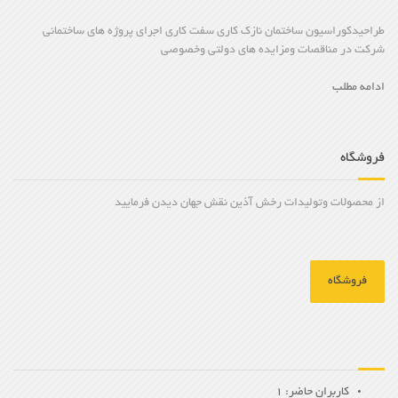
طراحیدکوراسیون ساختمان نازک کاری سفت کاری اجرای پروژه های ساختمانی
شرکت در مناقصات ومزایده های دولتی وخصوصی
ادامه مطلب
فروشگاه
از محصولات وتولیدات رخش آذین نقش جهان دیدن فرمایید
فروشگاه
کاربران حاضر: 1