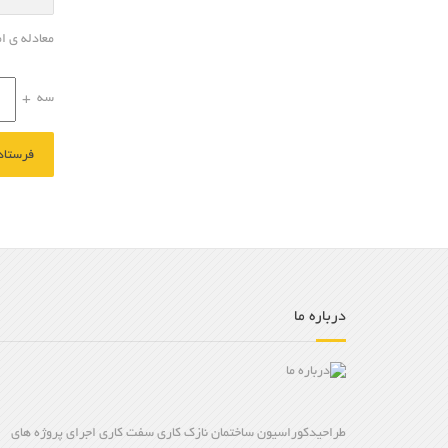
معادله ی ا
سه
+
درباره ما
طراحیدکوراسیون ساختمان نازک کاری سفت کاری اجرای پروژه های