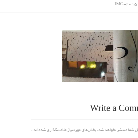
IMG-2015
Write a Com
ل شما منتشر نخواهد شد.
بخش‌های موردنیاز علامت‌گذاری شده‌اند
*