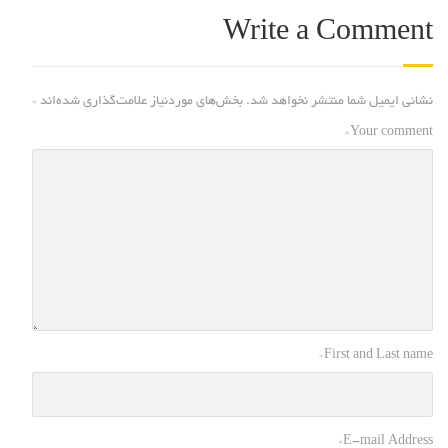
Write a Comment
نشانی ایمیل شما منتشر نخواهد شد.
بخش‌های موردنیاز علامت‌گذاری شده‌اند
*
*
Your comment
*
First and Last name
*
E-mail Address