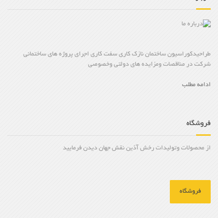
طراحیدکوراسیون ساختمان نازک کاری سفت کاری اجرای پروژه های ساختمانی
شرکت در مناقصات ومزایده های دولتی وخصوصی
ادامه مطلب
فروشگاه
از محصولات وتولیدات رخش آذین نقش جهان دیدن فرمایید
فروشگاه