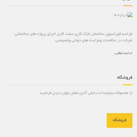
طراحیدکوراسیون ساختمان نازک کاری سفت کاری اجرای پروژه های ساختمانی
شرکت در مناقصات ومزایده های دولتی وخصوصی
ادامه مطلب
فروشگاه
از محصولات وتولیدات رخش آذین نقش جهان دیدن فرمایید
فروشگاه