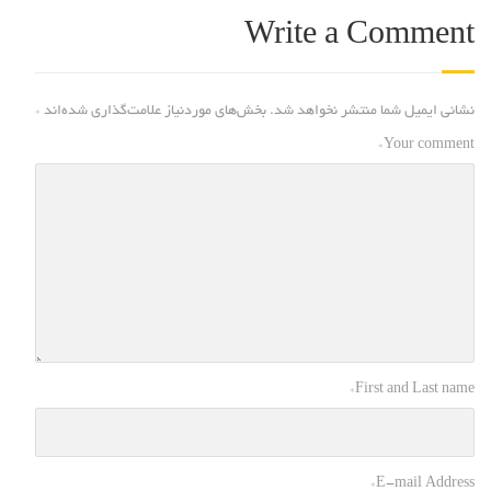
Write a Comment
نشانی ایمیل شما منتشر نخواهد شد.
بخش‌های موردنیاز علامت‌گذاری شده‌اند
*
*
Your comment
*
First and Last name
*
E-mail Address