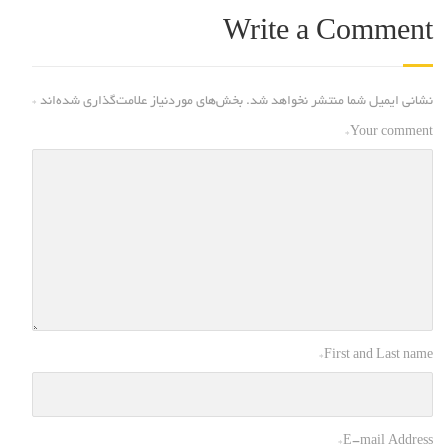
Write a Comment
نشانی ایمیل شما منتشر نخواهد شد.
بخش‌های موردنیاز علامت‌گذاری شده‌اند
*
*
Your comment
*
First and Last name
*
E-mail Address