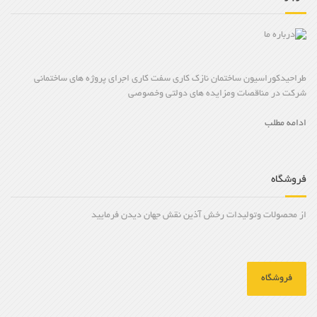
طراحیدکوراسیون ساختمان نازک کاری سفت کاری اجرای پروژه های ساختمانی
شرکت در مناقصات ومزایده های دولتی وخصوصی
ادامه مطلب
فروشگاه
از محصولات وتولیدات رخش آذین نقش جهان دیدن فرمایید
فروشگاه