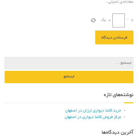
معادله ی امنیتی
*
8
−
=
یک
نوشته‌های تازه
خرید کاغذ دیواری ارزان در اصفهان
مرکز فروش کاغذ دیواری در اصفهان
آخرین دیدگاه‌ها