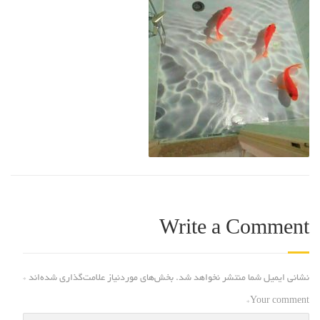
Write a Comment
نشانی ایمیل شما منتشر نخواهد شد.
بخش‌های موردنیاز علامت‌گذاری شده‌اند
*
*
Your comment