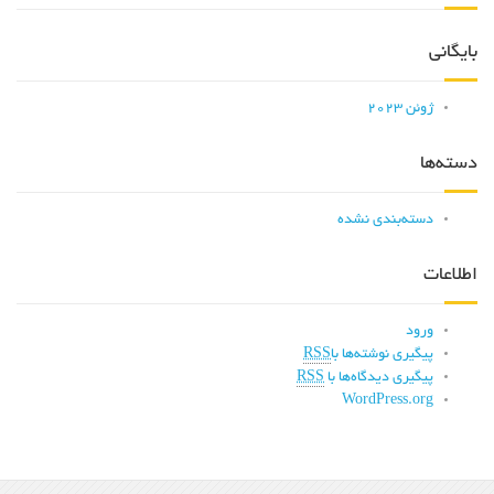
بایگانی
ژوئن 2023
دسته‌ها
دسته‌بندی نشده
اطلاعات
ورود
پیگیری نوشته‌ها با
RSS
پیگیری دیدگاه‌ها با
RSS
WordPress.org