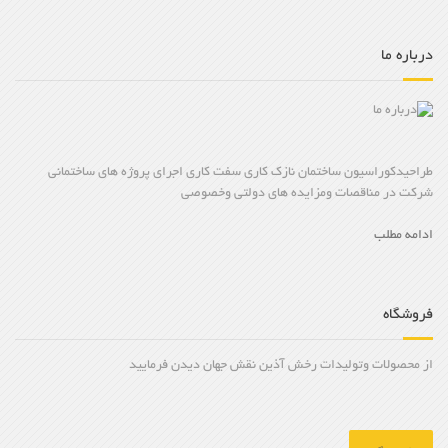
درباره ما
طراحیدکوراسیون ساختمان نازک کاری سفت کاری اجرای پروژه های ساختمانی
شرکت در مناقصات ومزایده های دولتی وخصوصی
ادامه مطلب
فروشگاه
از محصولات وتولیدات رخش آذین نقش جهان دیدن فرمایید