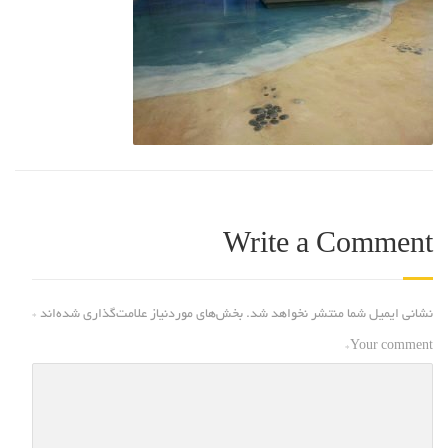
Write a Comment
نشانی ایمیل شما منتشر نخواهد شد.
بخش‌های موردنیاز علامت‌گذاری شده‌اند
*
*
Your comment