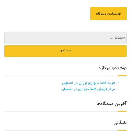
نوشته‌های تازه
خرید کاغذ دیواری ارزان در اصفهان
مرکز فروش کاغذ دیواری در اصفهان
آخرین دیدگاه‌ها
بایگانی