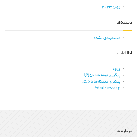
ژوئن 2023
دسته‌ها
دسته‌بندی نشده
اطلاعات
ورود
پیگیری نوشته‌ها با
RSS
پیگیری دیدگاه‌ها با
RSS
WordPress.org
درباره ما