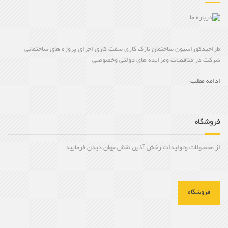
طراحیدکوراسیون ساختمان نازک کاری سفت کاری اجرای پروژه های ساختمانی
شرکت در مناقصات ومزایده های دولتی وخصوصی
ادامه مطلب
فروشگاه
از محصولات وتولیدات رخش آذین نقش جهان دیدن فرمایید
فروشگاه