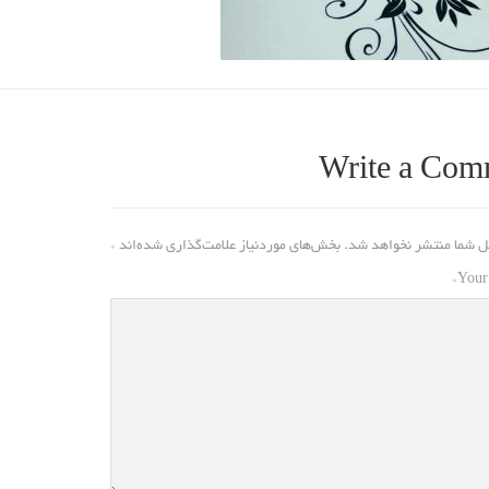
Write a Com
ل شما منتشر نخواهد شد.
بخش‌های موردنیاز علامت‌گذاری شده‌اند
*
*
Your