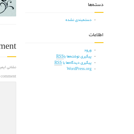
دسته‌ها
دسته‌بندی نشده
اطلاعات
ment
ورود
پیگیری نوشته‌ها با
RSS
پیگیری دیدگاه‌ها با
RSS
نشانی ایمی
WordPress.org
 comment