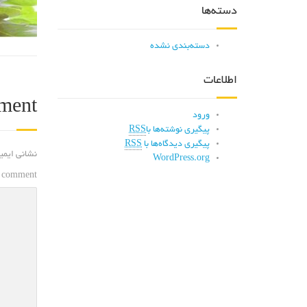
دسته‌ها
دسته‌بندی نشده
اطلاعات
ment
ورود
پیگیری نوشته‌ها با
RSS
پیگیری دیدگاه‌ها با
RSS
نشانی ایمی
WordPress.org
 comment