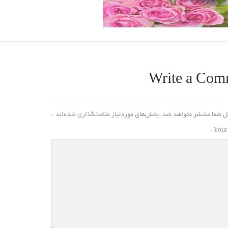
Write a Com
ل شما منتشر نخواهد شد.
بخش‌های موردنیاز علامت‌گذاری شده‌اند
*
*
Your