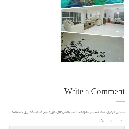
Write a Comment
نشانی ایمیل شما منتشر نخواهد شد.
بخش‌های موردنیاز علامت‌گذاری شده‌اند
*
*
Your comment