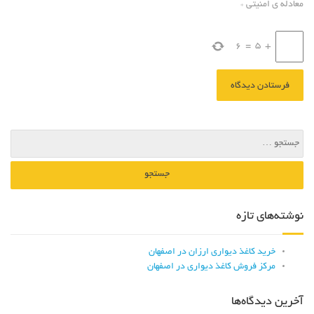
معادله ی امنیتی
*
6
=
5
+
نوشته‌های تازه
خرید کاغذ دیواری ارزان در اصفهان
مرکز فروش کاغذ دیواری در اصفهان
آخرین دیدگاه‌ها