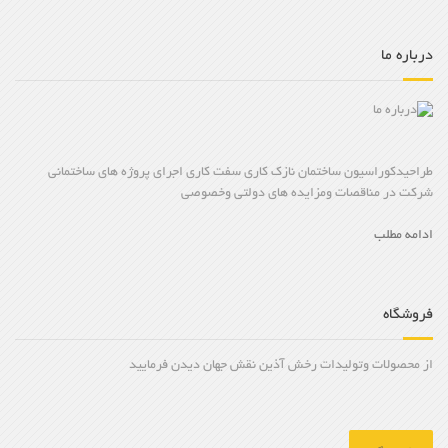
درباره ما
طراحیدکوراسیون ساختمان نازک کاری سفت کاری اجرای پروژه های ساختمانی
شرکت در مناقصات ومزایده های دولتی وخصوصی
ادامه مطلب
فروشگاه
از محصولات وتولیدات رخش آذین نقش جهان دیدن فرمایید