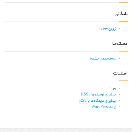
بایگانی
ژوئن 2023
دسته‌ها
دسته‌بندی نشده
اطلاعات
ورود
پیگیری نوشته‌ها با
RSS
پیگیری دیدگاه‌ها با
RSS
WordPress.org