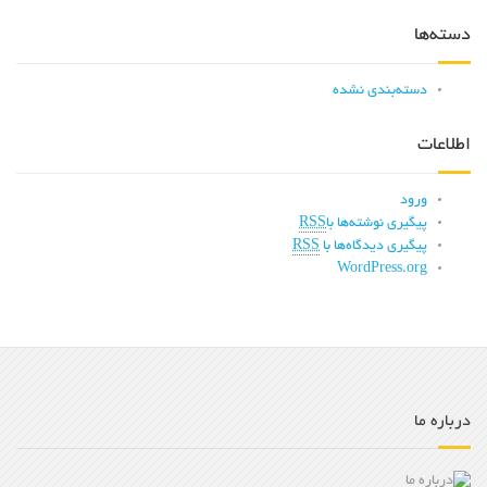
دسته‌ها
دسته‌بندی نشده
اطلاعات
ورود
پیگیری نوشته‌ها با
RSS
پیگیری دیدگاه‌ها با
RSS
WordPress.org
درباره ما