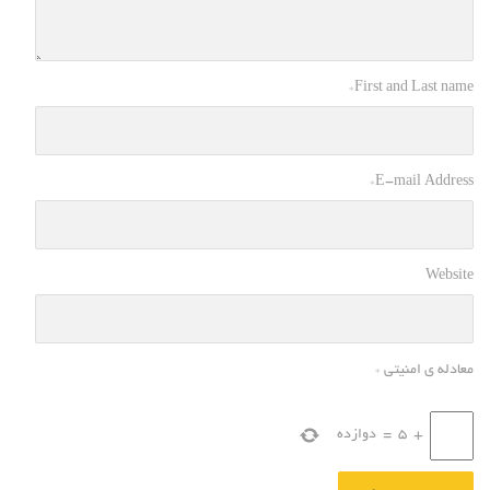
*
First and Last name
*
E-mail Address
Website
معادله ی امنیتی
*
+
5
=
دوازده