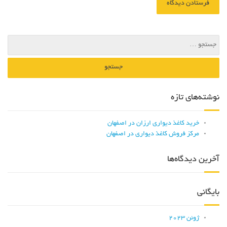
نوشته‌های تازه
خرید کاغذ دیواری ارزان در اصفهان
مرکز فروش کاغذ دیواری در اصفهان
آخرین دیدگاه‌ها
بایگانی
ژوئن 2023