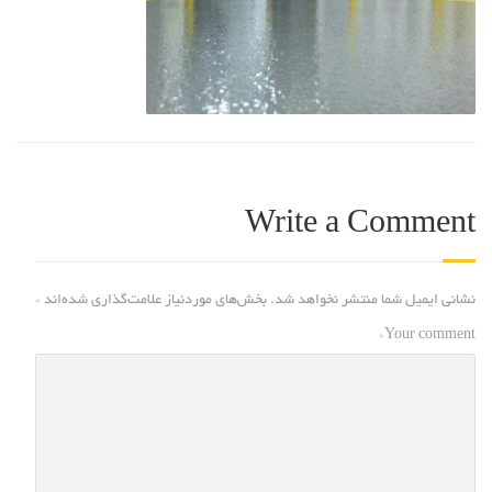
Write a Comment
نشانی ایمیل شما منتشر نخواهد شد.
بخش‌های موردنیاز علامت‌گذاری شده‌اند
*
*
Your comment