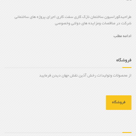
طراحیدکوراسیون ساختمان نازک کاری سفت کاری اجرای پروژه های ساختمانی
شرکت در مناقصات ومزایده های دولتی وخصوصی
ادامه مطلب
فروشگاه
از محصولات وتولیدات رخش آذین نقش جهان دیدن فرمایید
فروشگاه