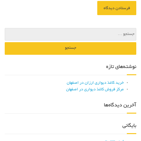
نوشته‌های تازه
خرید کاغذ دیواری ارزان در اصفهان
مرکز فروش کاغذ دیواری در اصفهان
آخرین دیدگاه‌ها
بایگانی