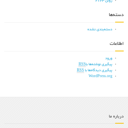
ژوئن 2023
دسته‌ها
دسته‌بندی نشده
اطلاعات
ورود
پیگیری نوشته‌ها با
RSS
پیگیری دیدگاه‌ها با
RSS
WordPress.org
درباره ما