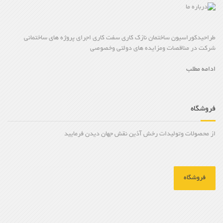
طراحیدکوراسیون ساختمان نازک کاری سفت کاری اجرای پروژه های ساختمانی
شرکت در مناقصات ومزایده های دولتی وخصوصی
ادامه مطلب
فروشگاه
از محصولات وتولیدات رخش آذین نقش جهان دیدن فرمایید
فروشگاه