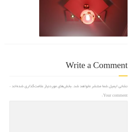
Write a Comment
نشانی ایمیل شما منتشر نخواهد شد.
بخش‌های موردنیاز علامت‌گذاری شده‌اند
*
*
Your comment