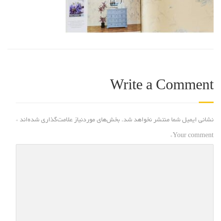
Write a Comment
نشانی ایمیل شما منتشر نخواهد شد.
بخش‌های موردنیاز علامت‌گذاری شده‌اند
*
*
Your comment