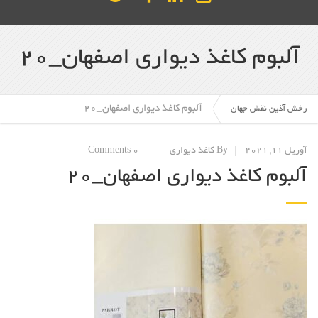
آلبوم کاغذ دیواری اصفهان_20
آلبوم کاغذ دیواری اصفهان_20
رخش آذین نقش جهان
آوریل 11, 2021
By کاغذ دیواری
0 Comments
آلبوم کاغذ دیواری اصفهان_20