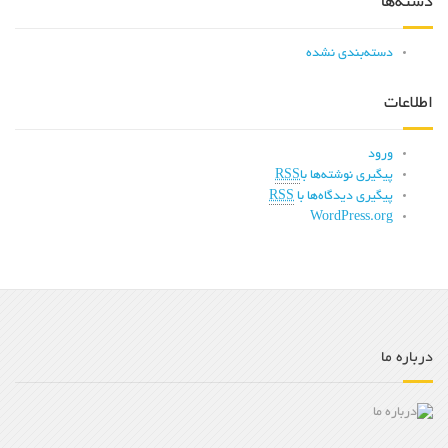
دسته‌ها
دسته‌بندی نشده
اطلاعات
ورود
پیگیری نوشته‌ها با
RSS
پیگیری دیدگاه‌ها با
RSS
WordPress.org
درباره ما