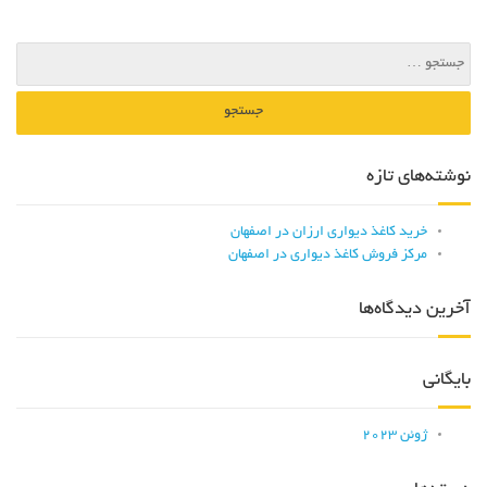
نوشته‌های تازه
خرید کاغذ دیواری ارزان در اصفهان
مرکز فروش کاغذ دیواری در اصفهان
آخرین دیدگاه‌ها
بایگانی
ژوئن 2023