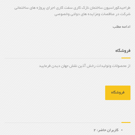
طراحیدکوراسیون ساختمان نازک کاری سفت کاری اجرای پروژه های ساختمانی
شرکت در مناقصات ومزایده های دولتی وخصوصی
ادامه مطلب
فروشگاه
از محصولات وتولیدات رخش آذین نقش جهان دیدن فرمایید
فروشگاه
کاربران حاضر: 2