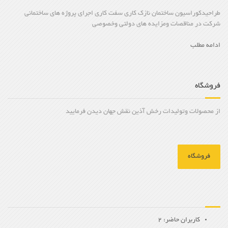
طراحیدکوراسیون ساختمان نازک کاری سفت کاری اجرای پروژه های ساختمانی
شرکت در مناقصات ومزایده های دولتی وخصوصی
ادامه مطلب
فروشگاه
از محصولات وتولیدات رخش آذین نقش جهان دیدن فرمایید
فروشگاه
کاربران حاضر: 2