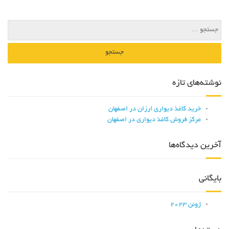
نوشته‌های تازه
خرید کاغذ دیواری ارزان در اصفهان
مرکز فروش کاغذ دیواری در اصفهان
آخرین دیدگاه‌ها
بایگانی
ژوئن 2023