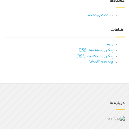
دسته‌ها
دسته‌بندی نشده
اطلاعات
ورود
پیگیری نوشته‌ها با
RSS
پیگیری دیدگاه‌ها با
RSS
WordPress.org
درباره ما