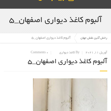
آلبوم کاغذ دیواری اصفهان_5
آلبوم کاغذ دیواری اصفهان_5
رخش آذین نقش جهان
آوریل 11, 2021
By کاغذ دیواری
0 Comments
آلبوم کاغذ دیواری اصفهان_5