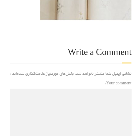
Write a Comment
نشانی ایمیل شما منتشر نخواهد شد.
بخش‌های موردنیاز علامت‌گذاری شده‌اند
*
*
Your comment