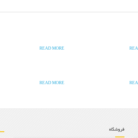
READ MORE
REA
READ MORE
REA
فروشگاه