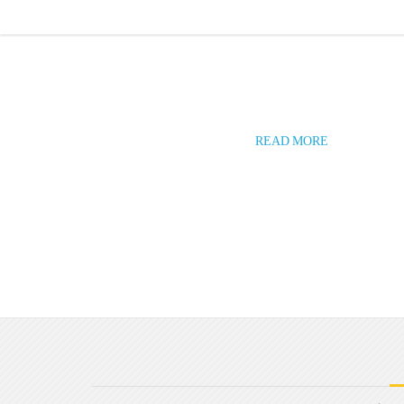
READ MORE