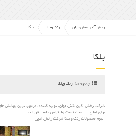
بلکا
رخش آذین نقش جهان
رنگ وبلکا
بلکا
Category:
رنگ وبلکا
شرکت رخش آذین نقش جهان، تولید کننده، مرغوب ترین پوشش های 
برای اطلاع از لیست قیمت ها، تماس حاصل فرمایید.
آلبوم محصولات رنگ و بلکا شرکت رخش آذین