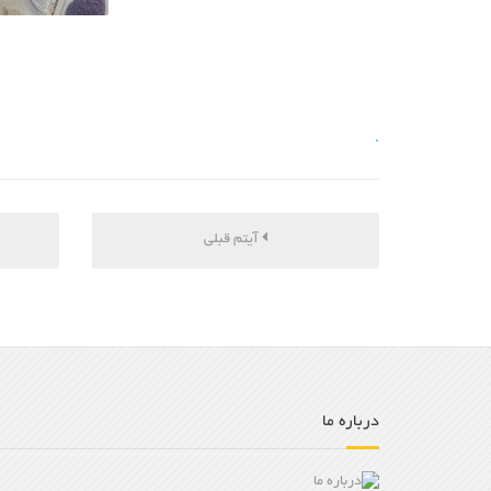
.
آیتم قبلی
درباره ما