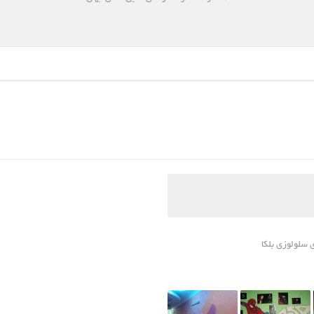
سلولوزی بلکا