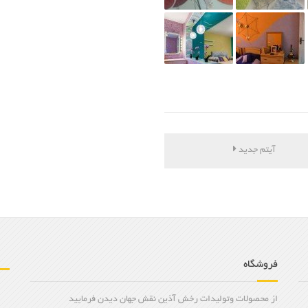
آیتم جدید
فروشگاه
از محصولات وتولیدات رخش آذین نقش جهان دیدن فرمایید