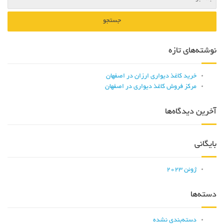
نوشته‌های تازه
خرید کاغذ دیواری ارزان در اصفهان
مرکز فروش کاغذ دیواری در اصفهان
آخرین دیدگاه‌ها
بایگانی
ژوئن 2023
دسته‌ها
دسته‌بندی نشده