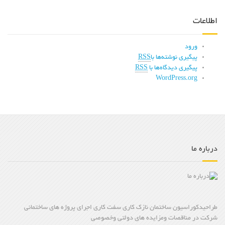
اطلاعات
ورود
پیگیری نوشته‌ها با
RSS
پیگیری دیدگاه‌ها با
RSS
WordPress.org
درباره ما
طراحیدکوراسیون ساختمان نازک کاری سفت کاری اجرای پروژه های ساختمانی
شرکت در مناقصات ومزایده های دولتی وخصوصی