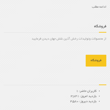
ادامه مطلب
فروشگاه
از محصولات وتولیدات رخش آذین نقش جهان دیدن فرمایید
فروشگاه
کاربران حاضر: 1
بازدید امروز: 3,641
بازدید دیروز: 3,580