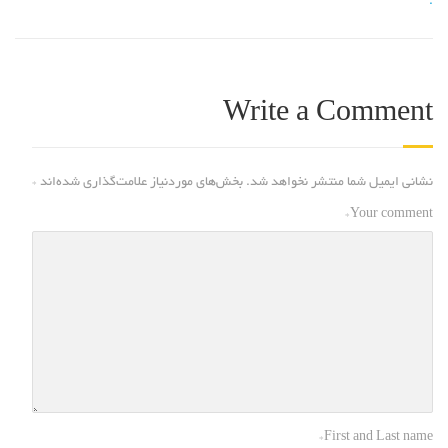
.
Write a Comment
نشانی ایمیل شما منتشر نخواهد شد.
بخش‌های موردنیاز علامت‌گذاری شده‌اند
*
*
Your comment
*
First and Last name