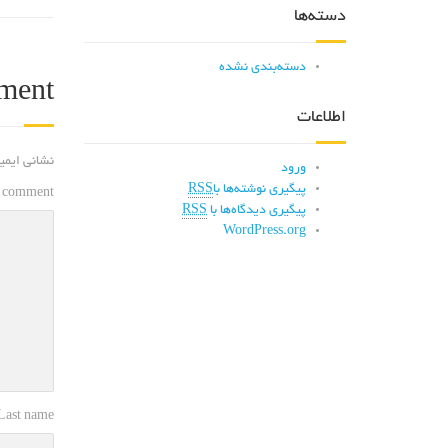
دسته‌ها
دسته‌بندی نشده
ment
اطلاعات
نشانی ایمی
ورود
پیگیری نوشته‌ها با
RSS
 comment
پیگیری دیدگاه‌ها با
RSS
WordPress.org
 Last name