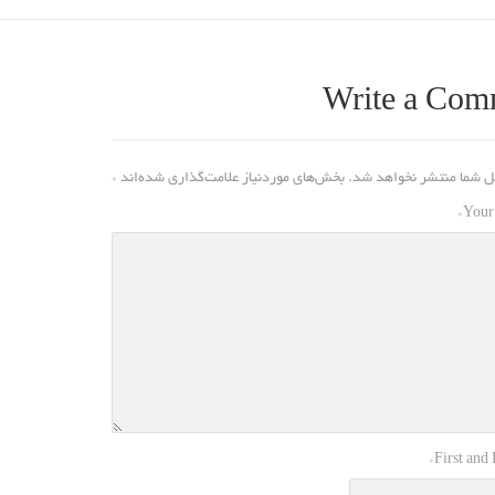
Write a Com
ل شما منتشر نخواهد شد.
بخش‌های موردنیاز علامت‌گذاری شده‌اند
*
*
Your
*
First and